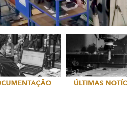
OCUMENTAÇÃO
ÚLTIMAS NOTÍC