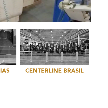
IAS
CENTERLINE BRASIL