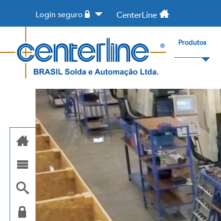
Login seguro
CenterLine
Produtos